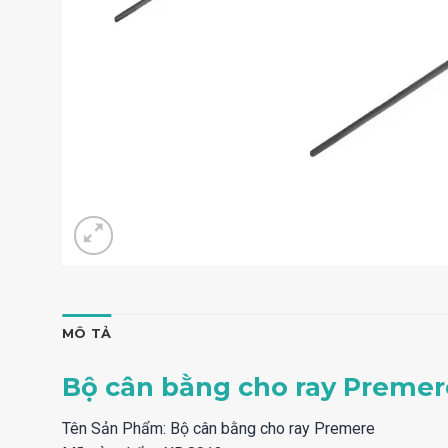
MÔ TẢ
Bộ cân bằng cho ray Premer
Tên Sản Phẩm: Bộ cân bằng cho ray Premere