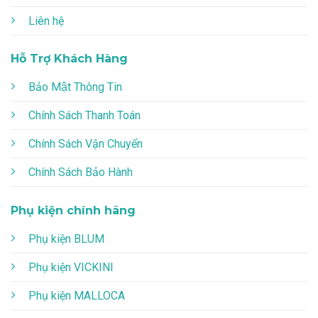
Liên hệ
Hỗ Trợ Khách Hàng
Bảo Mật Thông Tin
Chính Sách Thanh Toán
Chính Sách Vận Chuyển
Chính Sách Bảo Hành
Phụ kiện chính hãng
Phụ kiện BLUM
Phụ kiện VICKINI
Phụ kiện MALLOCA