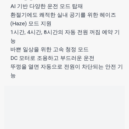
AI 기반 다양한 운전 모드 탑재
환절기에도 쾌적한 실내 공기를 위한 헤이즈
(Haze) 모드 지원
1시간, 4시간, 8시간의 자동 전원 꺼짐 예약 기
능
바쁜 일상을 위한 고속 청정 모드
DC 모터로 조용하고 부드러운 운전
뚜껑을 열면 자동으로 전원이 차단되는 안전 기
능