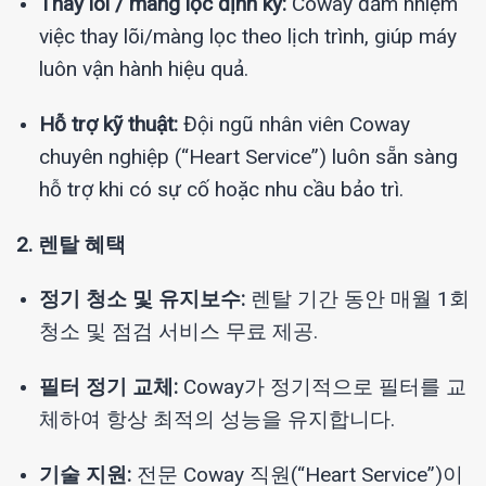
Thay lõi / màng lọc định kỳ:
Coway đảm nhiệm
việc thay lõi/màng lọc theo lịch trình, giúp máy
luôn vận hành hiệu quả.
Hỗ trợ kỹ thuật:
Đội ngũ nhân viên Coway
chuyên nghiệp (“Heart Service”) luôn sẵn sàng
hỗ trợ khi có sự cố hoặc nhu cầu bảo trì.
2. 렌탈 혜택
정기 청소 및 유지보수:
렌탈 기간 동안 매월 1회
청소 및 점검 서비스 무료 제공.
필터 정기 교체:
Coway가 정기적으로 필터를 교
체하여 항상 최적의 성능을 유지합니다.
기술 지원:
전문 Coway 직원(“Heart Service”)이