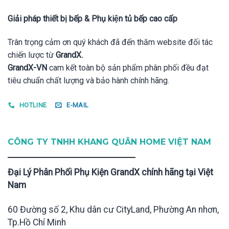
Giải pháp thiết bị bếp & Phụ kiện tủ bếp cao cấp
Trân trọng cảm ơn quý khách đã đến thăm website đối tác
chiến lược từ
GrandX.
GrandX-VN
cam kết toàn bộ sản phẩm phân phối đều đạt
tiêu chuẩn chất lượng và bảo hành chính hãng.
HOTLINE
E-MAIL
CÔNG TY TNHH KHANG QUÂN HOME VIỆT NAM
Đại Lý Phân Phối Phụ Kiện GrandX chính hãng tại Việt
Nam
60 Đường số 2, Khu dân cư CityLand, Phường An nhơn,
Tp.Hồ Chí Minh