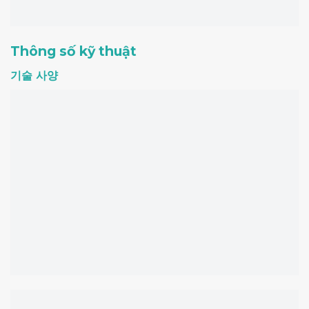
Thông số kỹ thuật
기술 사양