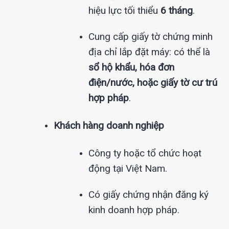
hiệu lực tối thiểu
6 tháng
.
Cung cấp giấy tờ chứng minh
địa chỉ lắp đặt máy: có thể là
sổ hộ khẩu, hóa đơn
điện/nước, hoặc giấy tờ cư trú
hợp pháp
.
Khách hàng doanh nghiệp
Công ty hoặc tổ chức hoạt
động tại Việt Nam.
Có giấy chứng nhận đăng ký
kinh doanh hợp pháp.