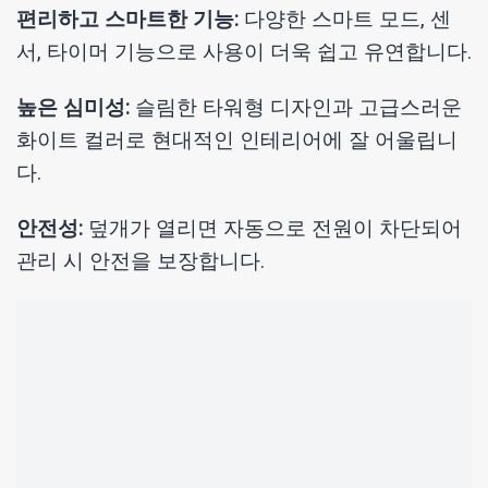
편리하고 스마트한 기능:
다양한 스마트 모드, 센
서, 타이머 기능으로 사용이 더욱 쉽고 유연합니다.
높은 심미성:
슬림한 타워형 디자인과 고급스러운
화이트 컬러로 현대적인 인테리어에 잘 어울립니
다.
안전성:
덮개가 열리면 자동으로 전원이 차단되어
관리 시 안전을 보장합니다.