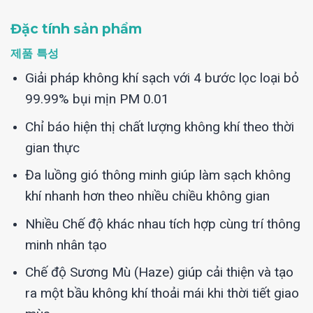
Đặc tính sản phẩm
제품 특성
Giải pháp không khí sạch với 4 bước lọc loại bỏ
99.99% bụi mịn PM 0.01
Chỉ báo hiện thị chất lượng không khí theo thời
gian thực
Đa luồng gió thông minh giúp làm sạch không
khí nhanh hơn theo nhiều chiều không gian
Nhiều Chế độ khác nhau tích hợp cùng trí thông
minh nhân tạo
Chế độ Sương Mù (Haze) giúp cải thiện và tạo
ra một bầu không khí thoải mái khi thời tiết giao