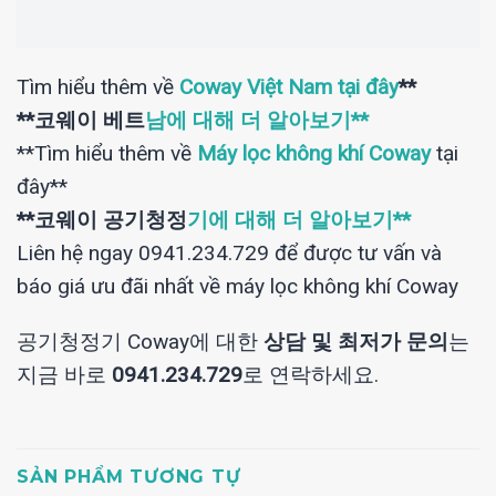
Tìm hiểu thêm về
Coway Việt Nam tại đây
**
**코웨이 베트
남에 대해 더 알아보기**
**Tìm hiểu thêm về
Máy lọc không khí Coway
tại
đây**
**코웨이 공기청정
기에 대해 더 알아보기**
Liên hệ ngay 0941.234.729 để được tư vấn và
báo giá ưu đãi nhất về máy lọc không khí Coway
공기청정기 Coway에 대한
상담 및 최저가 문의
는
지금 바로
0941.234.729
로 연락하세요.
SẢN PHẨM TƯƠNG TỰ