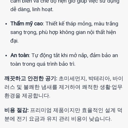
cảm biến và chế độ hẹn giờ giúp việc sử dụng
dễ dàng, linh hoạt.
Thẩm mỹ cao
: Thiết kế tháp mỏng, màu trắng
sang trọng, phù hợp không gian nội thất hiện
đại.
An toàn
: Tự động tắt khi mở nắp, đảm bảo an
toàn trong quá trình bảo trì.
깨끗하고 안전한 공기:
초미세먼지, 박테리아, 바이
러스 및 불쾌한 냄새를 제거하여 쾌적한 생활·업무
환경을 제공합니다.
비용 절감:
프리미엄 제품이지만 효율적인 설계 덕
분에 전기 요금과 유지 관리 비용이 낮습니다.