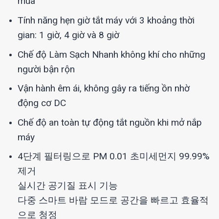
mùa
Tính năng hẹn giờ tắt máy với 3 khoảng thời
gian: 1 giờ, 4 giờ và 8 giờ
Chế độ Làm Sạch Nhanh không khí cho những
người bận rộn
Vận hành êm ái, không gây ra tiếng ồn nhờ
động cơ DC
Chế độ an toàn tự động tắt nguồn khi mở nắp
máy
4단계 필터링으로 PM 0.01 초미세먼지 99.99%
제거
실시간 공기질 표시 기능
다중 스마트 바람 모드로 공간을 빠르고 효율적
으로 청정