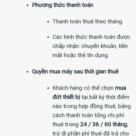
Phương thức thanh toán
Thanh toán thuê theo tháng.
Các hình thức thanh toán được
chấp nhận: chuyển khoản, tiền
mặt hoặc thẻ tín dụng.
Quyền mua máy sau thời gian thuê
Khách hàng có thể chọn
mua
đứt thiết bị
tại bất kỳ thời điểm
nào trong hợp đồng thuê, bằng
cách thanh toán tổng chi phí
thuê trong
24 / 36 / 60 tháng
,
trừ đi phần phí thuê đã trả cho