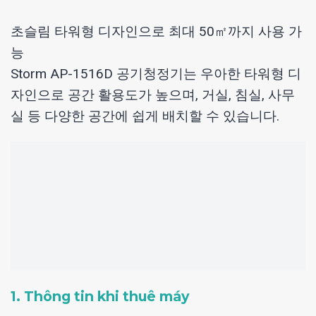
초슬림 타워형 디자인으로 최대 50㎡까지 사용 가
능
Storm AP-1516D 공기청정기는 우아한 타워형 디
자인으로 공간 활용도가 높으며, 거실, 침실, 사무
실 등 다양한 공간에 쉽게 배치할 수 있습니다.
1. Thông tin khi thuê máy