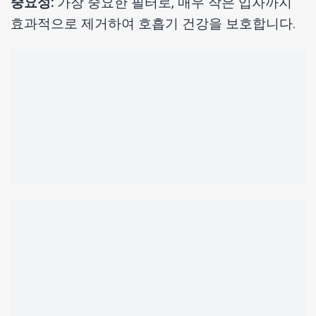
중요성:
가장 중요한 필터로, 매우 작은 입자까지
효과적으로 제거하여 호흡기 건강을 보호합니다.