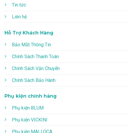
Tin tức
Liên hệ
Hỗ Trợ Khách Hàng
Bảo Mật Thông Tin
Chính Sách Thanh Toán
Chính Sách Vận Chuyển
Chính Sách Bảo Hành
Phụ kiện chính hãng
Phụ kiện BLUM
Phụ kiện VICKINI
Phụ kiện MALLOCA