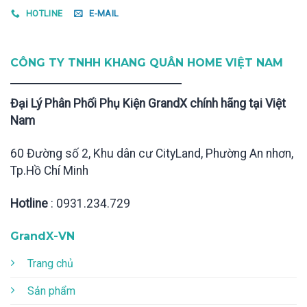
HOTLINE
E-MAIL
CÔNG TY TNHH KHANG QUÂN HOME VIỆT NAM
Đại Lý Phân Phối Phụ Kiện GrandX chính hãng tại Việt
Nam
60 Đường số 2, Khu dân cư CityLand, Phường An nhơn,
Tp.Hồ Chí Minh
Hotline
: 0931.234.729
GrandX-VN
Trang chủ
Sản phẩm